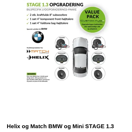
Helix og Match BMW og Mini STAGE 1.3