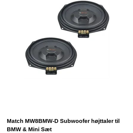
Match MW8BMW-D Subwoofer højttaler til
BMW & Mini Sæt