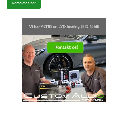
Kontakt os her