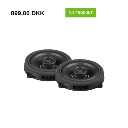
899,00 DKK
VIS PRODUKT