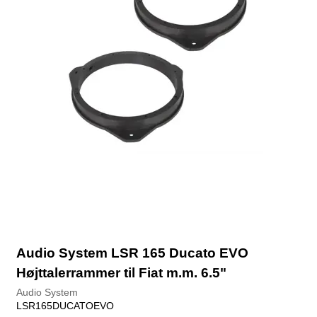
Audio System LSR 165 Ducato EVO
Højttalerrammer til Fiat m.m. 6.5"
Audio System
LSR165DUCATOEVO