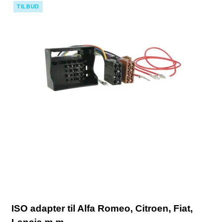
TILBUD
ISO adapter til Alfa Romeo, Citroen, Fiat,