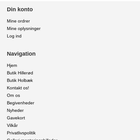
Din konto
Mine ordrer
Mine oplysninger
Log ind
Navigation
Hjem
Butik Hillerød
Butik Holbæk
Kontakt os!
Om os
Begivenheder
Nyheder
Gavekort
Vilkår
Privatlivspolitik