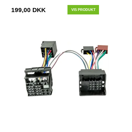
199,00 DKK
VIS PRODUKT