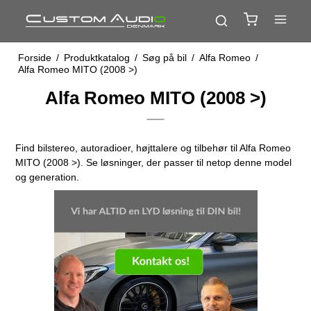
Forside
/
Produktkatalog
/
Søg på bil
/
Alfa Romeo
/
Alfa Romeo MITO (2008 >)
Alfa Romeo MITO (2008 >)
Find bilstereo, autoradioer, højttalere og tilbehør til Alfa Romeo
MITO (2008 >). Se løsninger, der passer til netop denne model
og generation.