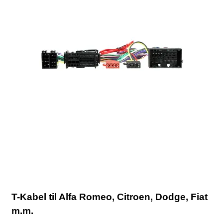
T-Kabel til Alfa Romeo, Citroen, Dodge, Fiat
m.m.