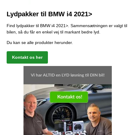
Lydpakker til BMW i4 2021>
Find lydpakker til BMW i4 2021>. Sammensætningen er valgt til
bilen, så du får en enkel vej til markant bedre lyd.
Du kan se alle produkter herunder.
Kontakt os her