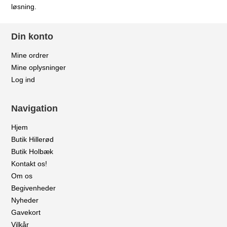
løsning.
Din konto
Mine ordrer
Mine oplysninger
Log ind
Navigation
Hjem
Butik Hillerød
Butik Holbæk
Kontakt os!
Om os
Begivenheder
Nyheder
Gavekort
Vilkår