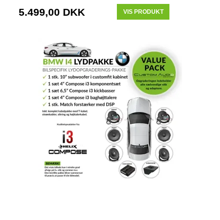
5.499,00 DKK
VIS PRODUKT