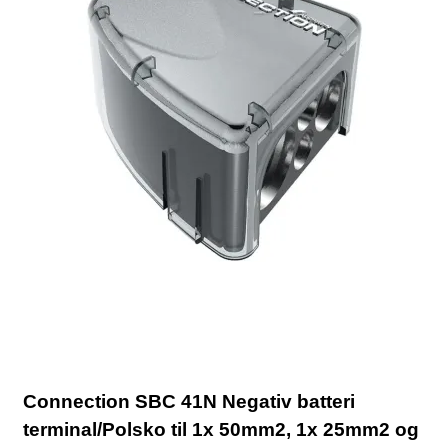
Connection SBC 41N Negativ batteri
terminal/Polsko til 1x 50mm2, 1x 25mm2 og