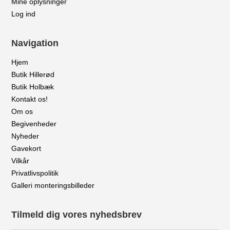
Mine oplysninger
Log ind
Navigation
Hjem
Butik Hillerød
Butik Holbæk
Kontakt os!
Om os
Begivenheder
Nyheder
Gavekort
Vilkår
Privatlivspolitik
Galleri monteringsbilleder
Tilmeld dig vores nyhedsbrev