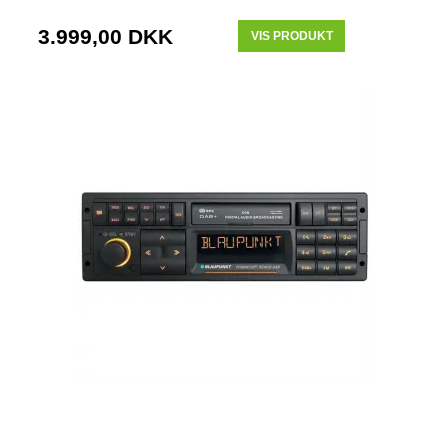
3.999,00 DKK
VIS PRODUKT