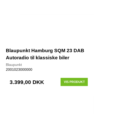
Blaupunkt Hamburg SQM 23 DAB
Autoradio til klassiske biler
Blaupunkt
2001023000000
3.399,00 DKK
VIS PRODUKT