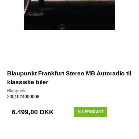
Blaupunkt Frankfurt Stereo MB Autoradio til
klassiske biler
Blaupunkt
2001024000006
6.499,00 DKK
VIS PRODUKT