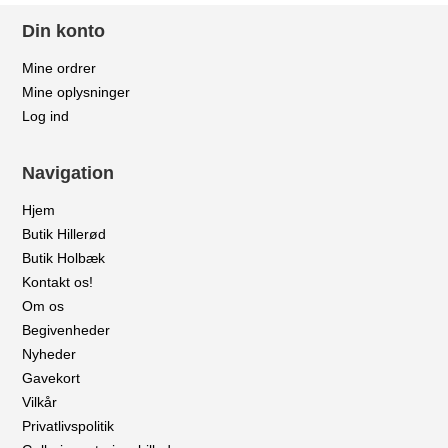
Din konto
Mine ordrer
Mine oplysninger
Log ind
Navigation
Hjem
Butik Hillerød
Butik Holbæk
Kontakt os!
Om os
Begivenheder
Nyheder
Gavekort
Vilkår
Privatlivspolitik