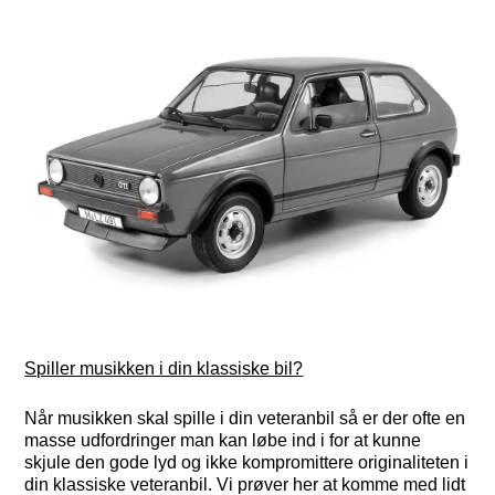
Spiller musikken i din klassiske bil?
Når musikken skal spille i din veteranbil så er der ofte en
masse udfordringer man kan løbe ind i for at kunne
skjule den gode lyd og ikke kompromittere originaliteten i
din klassiske veteranbil. Vi prøver her at komme med lidt