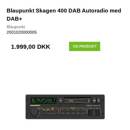
Blaupunkt Skagen 400 DAB Autoradio med
DAB+
Blaupunkt
2001020000005
1.999,00 DKK
VIS PRODUKT