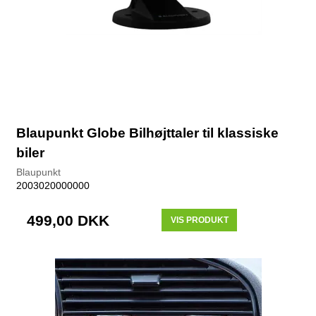
Blaupunkt Globe Bilhøjttaler til klassiske
biler
Blaupunkt
2003020000000
499,00 DKK
VIS PRODUKT