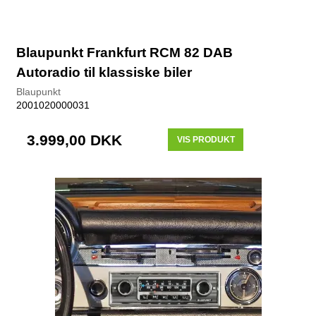
Blaupunkt Frankfurt RCM 82 DAB
Autoradio til klassiske biler
Blaupunkt
2001020000031
3.999,00 DKK
VIS PRODUKT