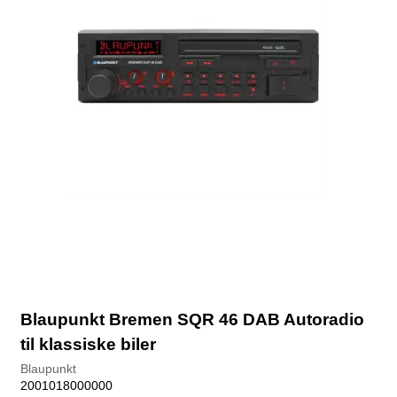
Blaupunkt Bremen SQR 46 DAB Autoradio
til klassiske biler
Blaupunkt
2001018000000