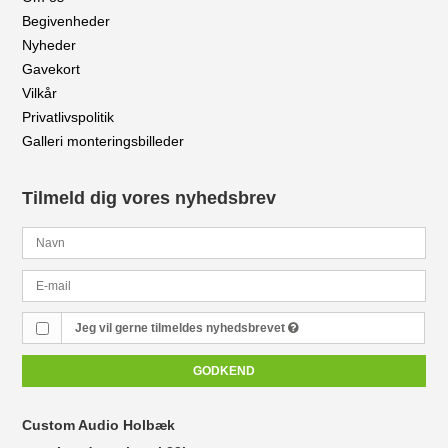
Begivenheder
Nyheder
Gavekort
Vilkår
Privatlivspolitik
Galleri monteringsbilleder
Tilmeld dig vores nyhedsbrev
Jeg vil gerne tilmeldes nyhedsbrevet
GODKEND
Custom Audio Holbæk