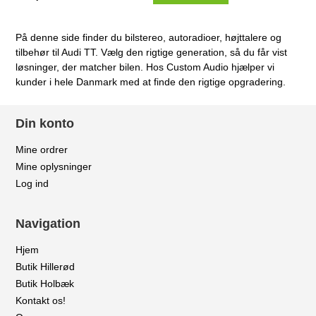
På denne side finder du bilstereo, autoradioer, højttalere og
tilbehør til Audi TT. Vælg den rigtige generation, så du får vist
løsninger, der matcher bilen. Hos Custom Audio hjælper vi
kunder i hele Danmark med at finde den rigtige opgradering.
Din konto
Mine ordrer
Mine oplysninger
Log ind
Navigation
Hjem
Butik Hillerød
Butik Holbæk
Kontakt os!