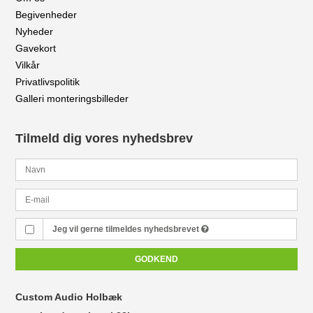
Begivenheder
Nyheder
Gavekort
Vilkår
Privatlivspolitik
Galleri monteringsbilleder
Tilmeld dig vores nyhedsbrev
Jeg vil gerne tilmeldes nyhedsbrevet
GODKEND
Custom Audio Holbæk