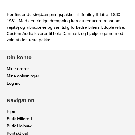
Her finder du støjdæmpningspakker til Bentley 8-Litre: 1930 -
1931. Med den rigtige dæmpning kan du reducere resonans,
vejstøj og vibrationer og samtidig forbedre bilens lydoplevelse.
Custom Audio leverer til hele Danmark og hjælper gerne med
valg af den rette pakke.
Din konto
Mine ordrer
Mine oplysninger
Log ind
Navigation
Hjem
Butik Hillerød
Butik Holbæk
Kontakt os!