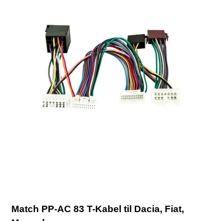
Match PP-AC 83 T-Kabel til Dacia, Fiat,