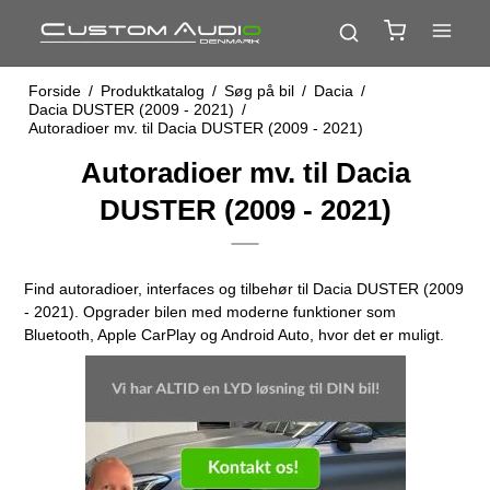
Forside
/
Produktkatalog
/
Søg på bil
/
Dacia
/
Dacia DUSTER (2009 - 2021)
/
Autoradioer mv. til Dacia DUSTER (2009 - 2021)
Autoradioer mv. til Dacia
DUSTER (2009 - 2021)
Find autoradioer, interfaces og tilbehør til Dacia DUSTER (2009
- 2021). Opgrader bilen med moderne funktioner som
Bluetooth, Apple CarPlay og Android Auto, hvor det er muligt.