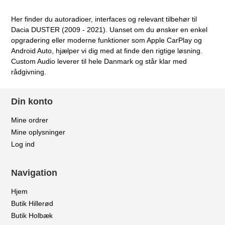
Her finder du autoradioer, interfaces og relevant tilbehør til
Dacia DUSTER (2009 - 2021). Uanset om du ønsker en enkel
opgradering eller moderne funktioner som Apple CarPlay og
Android Auto, hjælper vi dig med at finde den rigtige løsning.
Custom Audio leverer til hele Danmark og står klar med
rådgivning.
Din konto
Mine ordrer
Mine oplysninger
Log ind
Navigation
Hjem
Butik Hillerød
Butik Holbæk