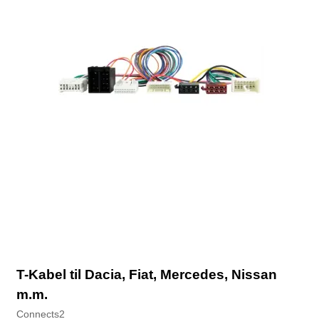
T-Kabel til Dacia, Fiat, Mercedes, Nissan
m.m.
Connects2