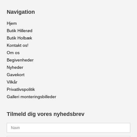
Navigation
Hjem
Butik Hillerød
Butik Holbæk
Kontakt os!
Om os
Begivenheder
Nyheder
Gavekort
Vilkår
Privatlivspolitik
Galleri monteringsbilleder
Tilmeld dig vores nyhedsbrev