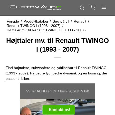
Forside
/
Produktkatalog
/
Søg på bil
/
Renault
/
Renault TWINGO I (1993 - 2007)
/
Højttaler mv. til Renault TWINGO I (1993 - 2007)
Højttaler mv. til Renault TWINGO
I (1993 - 2007)
Find højttalere, subwoofere og lydtilbehør til Renault TWINGO I
(1993 - 2007). Få bedre lyd, bedre dynamik og en løsning, der
passer til bilen.