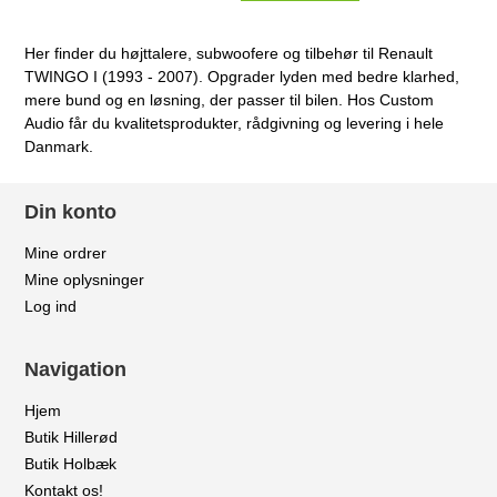
Her finder du højttalere, subwoofere og tilbehør til Renault
TWINGO I (1993 - 2007). Opgrader lyden med bedre klarhed,
mere bund og en løsning, der passer til bilen. Hos Custom
Audio får du kvalitetsprodukter, rådgivning og levering i hele
Danmark.
Din konto
Mine ordrer
Mine oplysninger
Log ind
Navigation
Hjem
Butik Hillerød
Butik Holbæk
Kontakt os!