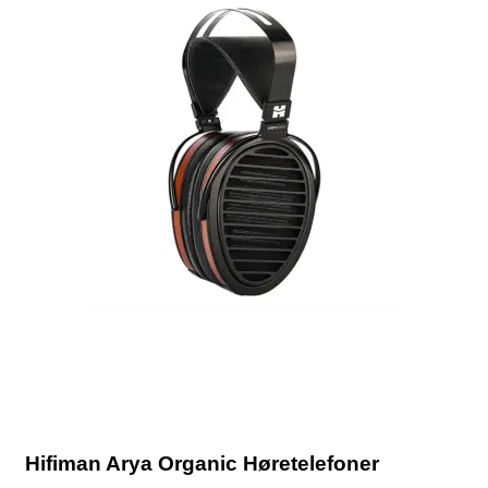
Hifiman Arya Organic Høretelefoner