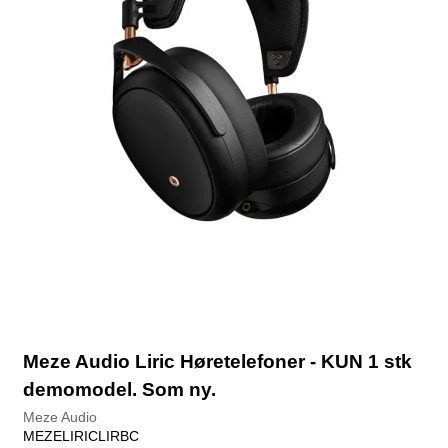
Meze Audio Liric Høretelefoner - KUN 1 stk
demomodel. Som ny.
Meze Audio
MEZELIRICLIRBC