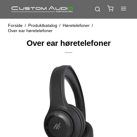
Forside
/
Produktkatalog
/
Høretelefoner
/
Over ear høretelefoner
Over ear høretelefoner