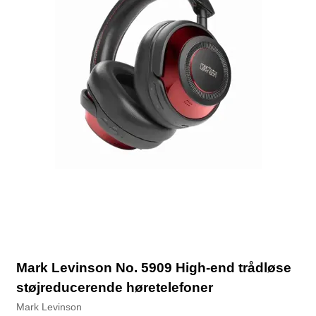
Mark Levinson No. 5909 High-end trådløse
støjreducerende høretelefoner
Mark Levinson