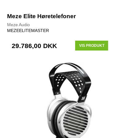
Meze Elite Høretelefoner
Meze Audio
MEZEELITEMASTER
29.786,00 DKK
VIS PRODUKT