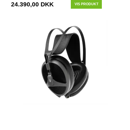
24.390,00 DKK
VIS PRODUKT