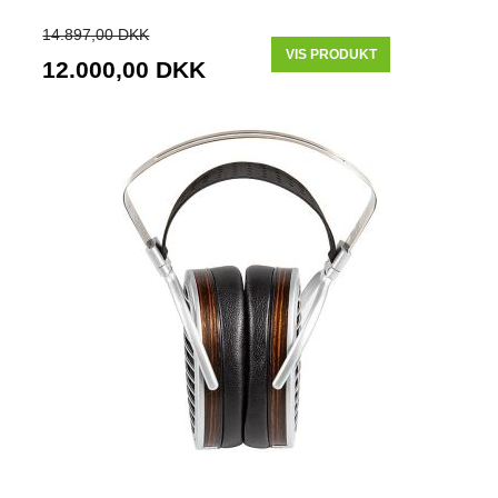
14.897,00 DKK
VIS PRODUKT
12.000,00 DKK