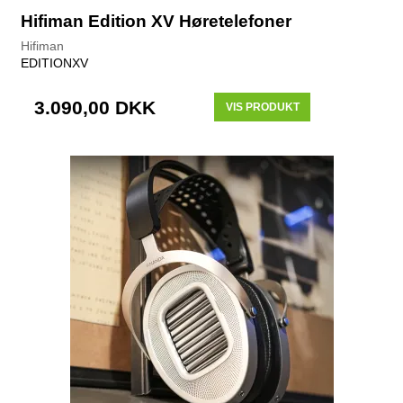
Hifiman Edition XV Høretelefoner
Hifiman
EDITIONXV
3.090,00 DKK
VIS PRODUKT