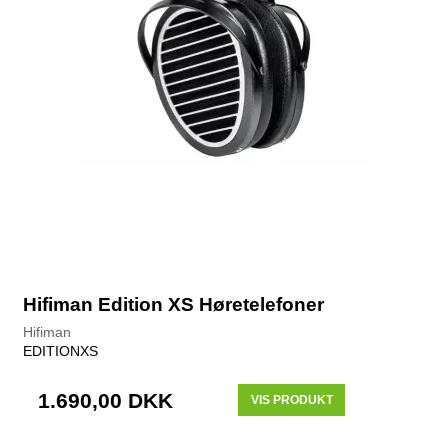
Hifiman Edition XS Høretelefoner
Hifiman
EDITIONXS
1.690,00 DKK
VIS PRODUKT