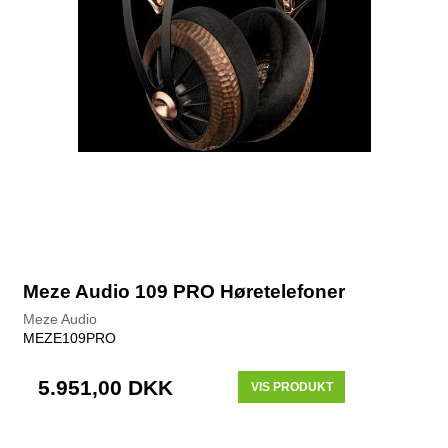
Meze Audio 109 PRO Høretelefoner
Meze Audio
MEZE109PRO
5.951,00 DKK
VIS PRODUKT