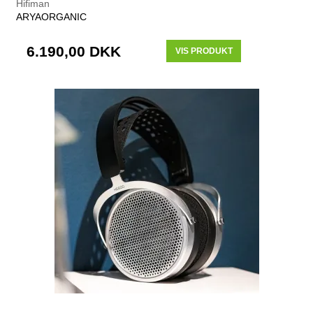
Hifiman
ARYAORGANIC
6.190,00 DKK
VIS PRODUKT