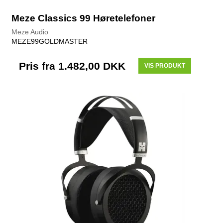
Meze Classics 99 Høretelefoner
Meze Audio
MEZE99GOLDMASTER
Pris fra
1.482,00 DKK
VIS PRODUKT