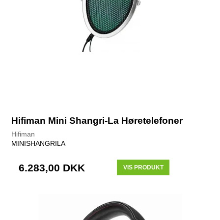
Hifiman Mini Shangri-La Høretelefoner
Hifiman
MINISHANGRILA
6.283,00 DKK
VIS PRODUKT