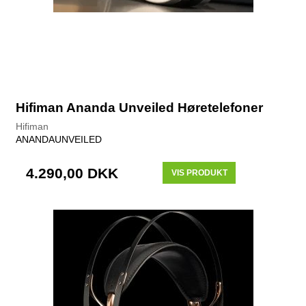
Hifiman Ananda Unveiled Høretelefoner
Hifiman
ANANDAUNVEILED
4.290,00 DKK
VIS PRODUKT