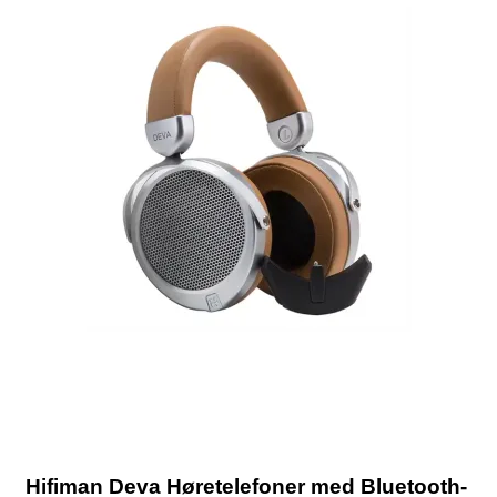
Hifiman Deva Høretelefoner med Bluetooth-