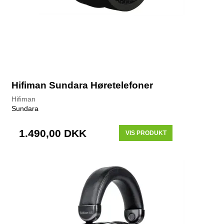
Hifiman Sundara Høretelefoner
Hifiman
Sundara
1.490,00 DKK
VIS PRODUKT