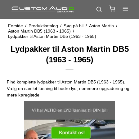
Forside
/
Produktkatalog
/
Søg på bil
/
Aston Martin
/
Aston Martin DB5 (1963 - 1965)
/
Lydpakker til Aston Martin DB5 (1963 - 1965)
Lydpakker til Aston Martin DB5
(1963 - 1965)
Find komplette lydpakker til Aston Martin DB5 (1963 - 1965).
Vælg en samlet løsning til bedre lyd, nemmere opgradering og
mere køreglæde.