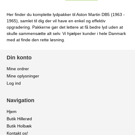
Her finder du komplette lydpakker til Aston Martin DB5 (1963 -
1965), samlet til dig der vil have en enkel og effektiv
opgradering. Pakkerne gør det lettere at få bedre lyd uden at
skulle sammensætte alt selv. Vi hjælper kunder i hele Danmark
med at finde den rette løsning.
Din konto
Mine ordrer
Mine oplysninger
Log ind
Navigation
Hjem
Butik Hillerød
Butik Holbæk
Kontakt os!