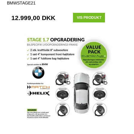
BMWSTAGE21
12.999,00 DKK
VIS PRODUKT