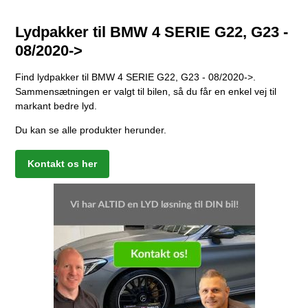
Lydpakker til BMW 4 SERIE G22, G23 -
08/2020->
Find lydpakker til BMW 4 SERIE G22, G23 - 08/2020->.
Sammensætningen er valgt til bilen, så du får en enkel vej til
markant bedre lyd.
Du kan se alle produkter herunder.
Kontakt os her