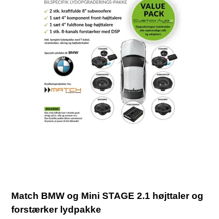
Match BMW og Mini STAGE 2.1 højttaler og
forstærker lydpakke