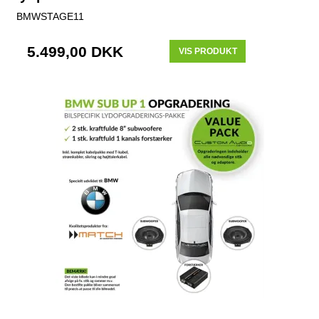
BMWSTAGE11
5.499,00 DKK
VIS PRODUKT