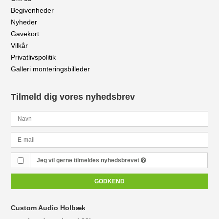
Begivenheder
Nyheder
Gavekort
Vilkår
Privatlivspolitik
Galleri monteringsbilleder
Tilmeld dig vores nyhedsbrev
Jeg vil gerne tilmeldes nyhedsbrevet
GODKEND
Custom Audio Holbæk