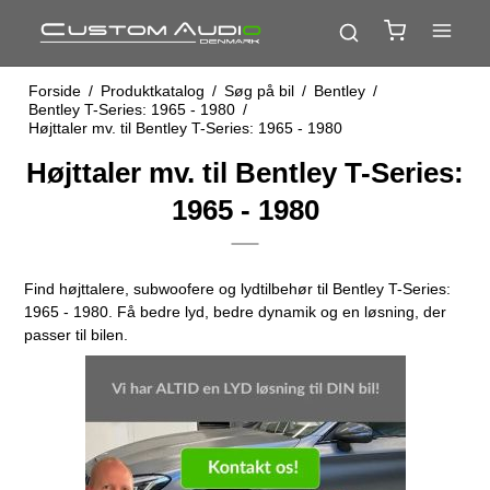
Forside
/
Produktkatalog
/
Søg på bil
/
Bentley
/
Bentley T-Series: 1965 - 1980
/
Højttaler mv. til Bentley T-Series: 1965 - 1980
Højttaler mv. til Bentley T-Series:
1965 - 1980
Find højttalere, subwoofere og lydtilbehør til Bentley T-Series:
1965 - 1980. Få bedre lyd, bedre dynamik og en løsning, der
passer til bilen.