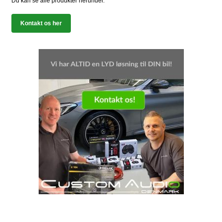
Du kan se alle produkter herunder.
Kontakt os her