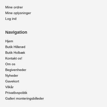
Mine ordrer
Mine oplysninger
Log ind
Navigation
Hjem
Butik Hillerød
Butik Holbæk
Kontakt os!
Om os
Begivenheder
Nyheder
Gavekort
Vilkår
Privatlivspolitik
Galleri monteringsbilleder