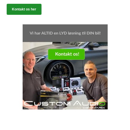
Kontakt os her