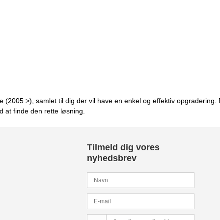
 (2005 >), samlet til dig der vil have en enkel og effektiv opgradering. 
at finde den rette løsning.
Tilmeld dig vores
nyhedsbrev