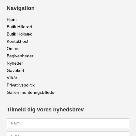
Navigation
Hjem
Butik Hillerød
Butik Holbæk
Kontakt os!
Om os
Begivenheder
Nyheder
Gavekort
Vilkår
Privatlivspolitik
Galleri monteringsbilleder
Tilmeld dig vores nyhedsbrev