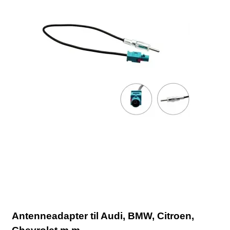
Antenneadapter til Audi, BMW, Citroen,