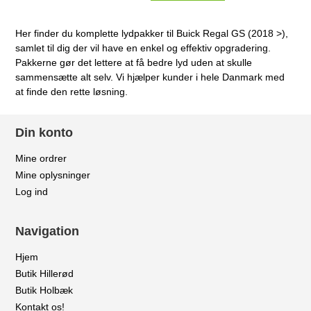
Her finder du komplette lydpakker til Buick Regal GS (2018 >),
samlet til dig der vil have en enkel og effektiv opgradering.
Pakkerne gør det lettere at få bedre lyd uden at skulle
sammensætte alt selv. Vi hjælper kunder i hele Danmark med
at finde den rette løsning.
Din konto
Mine ordrer
Mine oplysninger
Log ind
Navigation
Hjem
Butik Hillerød
Butik Holbæk
Kontakt os!