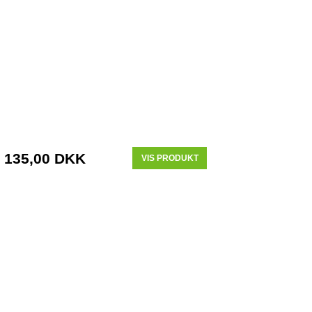
135,00 DKK
VIS PRODUKT