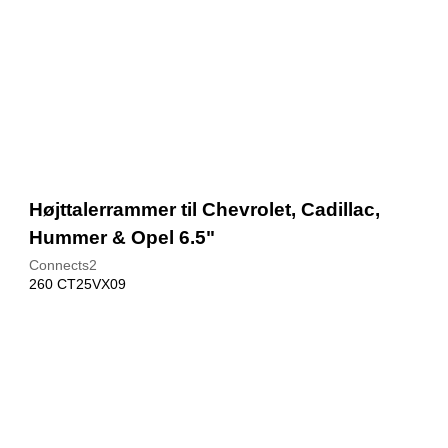
Højttalerrammer til Chevrolet, Cadillac,
Hummer & Opel 6.5"
Connects2
260 CT25VX09