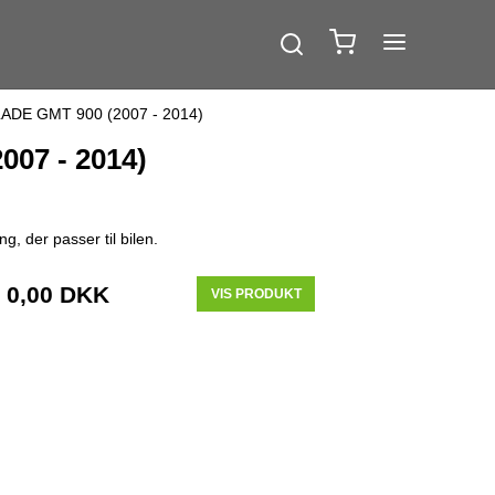
CALADE GMT 900 (2007 - 2014)
007 - 2014)
, der passer til bilen.
0,00 DKK
VIS PRODUKT