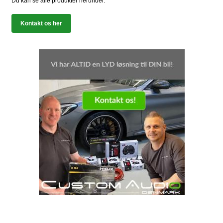
Du kan se alle produkter herunder.
Kontakt os her