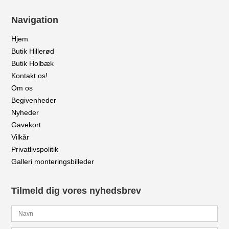
Navigation
Hjem
Butik Hillerød
Butik Holbæk
Kontakt os!
Om os
Begivenheder
Nyheder
Gavekort
Vilkår
Privatlivspolitik
Galleri monteringsbilleder
Tilmeld dig vores nyhedsbrev