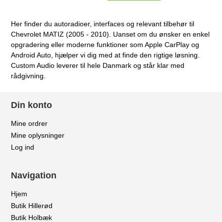
Her finder du autoradioer, interfaces og relevant tilbehør til
Chevrolet MATIZ (2005 - 2010). Uanset om du ønsker en enkel
opgradering eller moderne funktioner som Apple CarPlay og
Android Auto, hjælper vi dig med at finde den rigtige løsning.
Custom Audio leverer til hele Danmark og står klar med
rådgivning.
Din konto
Mine ordrer
Mine oplysninger
Log ind
Navigation
Hjem
Butik Hillerød
Butik Holbæk