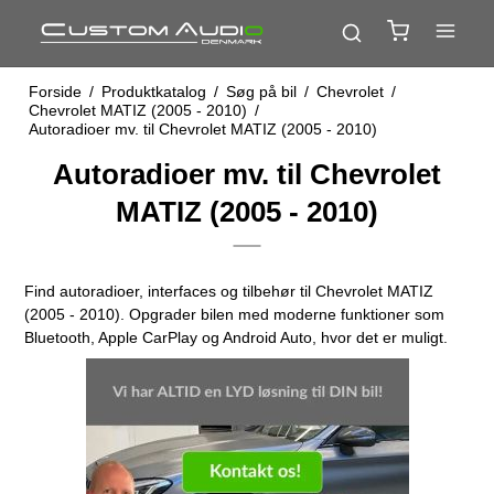
Forside
/
Produktkatalog
/
Søg på bil
/
Chevrolet
/
Chevrolet MATIZ (2005 - 2010)
/
Autoradioer mv. til Chevrolet MATIZ (2005 - 2010)
Autoradioer mv. til Chevrolet
MATIZ (2005 - 2010)
Find autoradioer, interfaces og tilbehør til Chevrolet MATIZ
(2005 - 2010). Opgrader bilen med moderne funktioner som
Bluetooth, Apple CarPlay og Android Auto, hvor det er muligt.