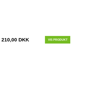
210,00 DKK
VIS PRODUKT