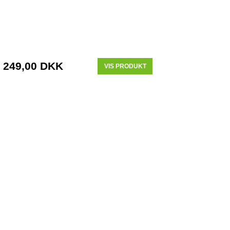
249,00 DKK
VIS PRODUKT