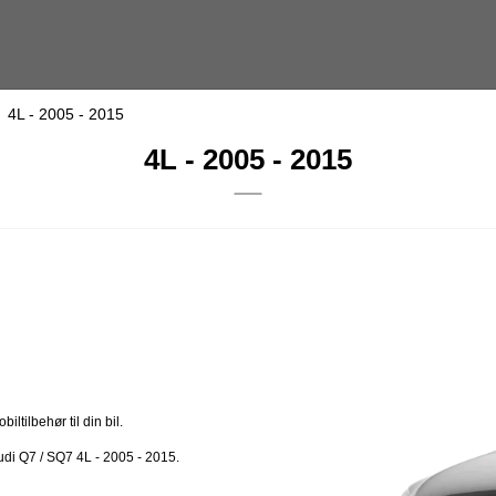
4L - 2005 - 2015
4L - 2005 - 2015
ltilbehør til din bil.
Audi Q7 / SQ7 4L - 2005 - 2015.