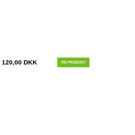
120,00 DKK
VIS PRODUKT