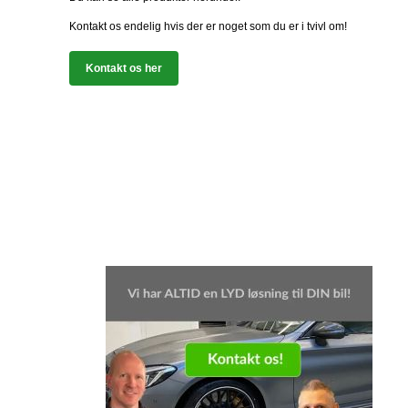
Kontakt os endelig hvis der er noget som du er i tvivl om!
Kontakt os her