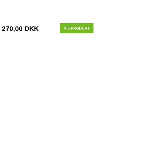
270,00 DKK
VIS PRODUKT