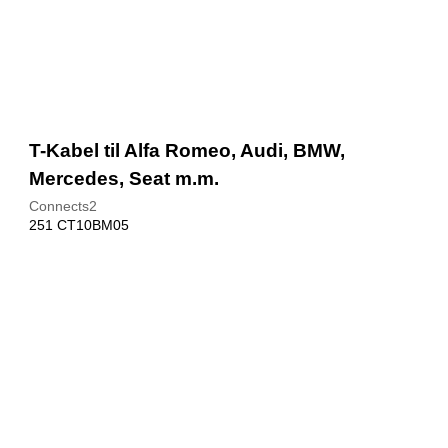
T-Kabel til Alfa Romeo, Audi, BMW,
Mercedes, Seat m.m.
Connects2
251 CT10BM05