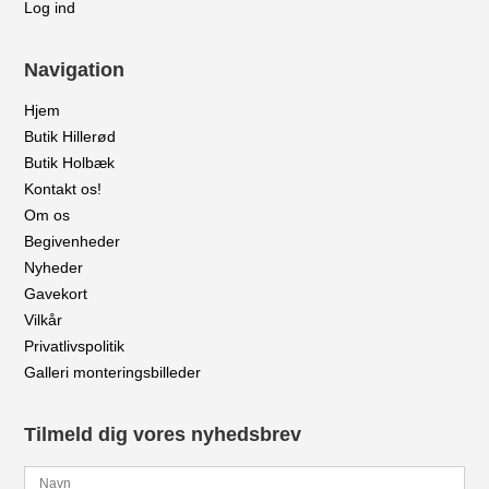
Log ind
Navigation
Hjem
Butik Hillerød
Butik Holbæk
Kontakt os!
Om os
Begivenheder
Nyheder
Gavekort
Vilkår
Privatlivspolitik
Galleri monteringsbilleder
Tilmeld dig vores nyhedsbrev