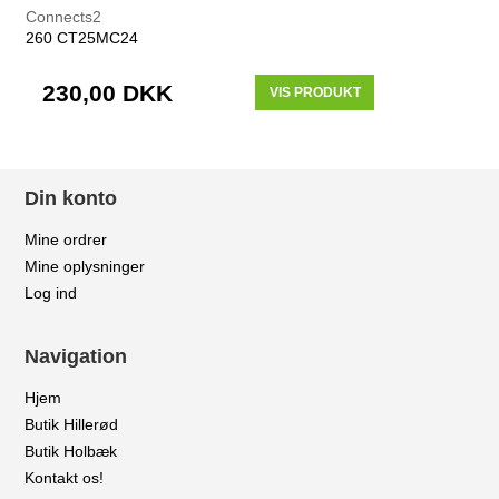
Connects2
260 CT25MC24
230,00 DKK
VIS PRODUKT
Din konto
Mine ordrer
Mine oplysninger
Log ind
Navigation
Hjem
Butik Hillerød
Butik Holbæk
Kontakt os!