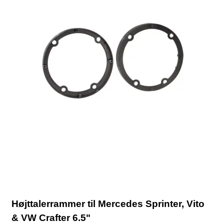
Højttalerrammer til Mercedes Sprinter, Vito
& VW Crafter 6.5"