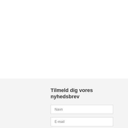
Tilmeld dig vores
nyhedsbrev