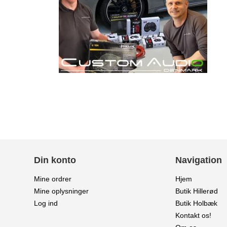
Din konto
Navigation
Mine ordrer
Hjem
Mine oplysninger
Butik Hillerød
Log ind
Butik Holbæk
Kontakt os!