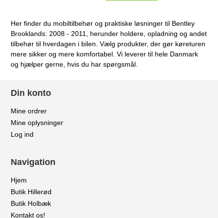
Her finder du mobiltilbehør og praktiske løsninger til Bentley
Brooklands: 2008 - 2011, herunder holdere, opladning og andet
tilbehør til hverdagen i bilen. Vælg produkter, der gør køreturen
mere sikker og mere komfortabel. Vi leverer til hele Danmark
og hjælper gerne, hvis du har spørgsmål.
Din konto
Mine ordrer
Mine oplysninger
Log ind
Navigation
Hjem
Butik Hillerød
Butik Holbæk
Kontakt os!