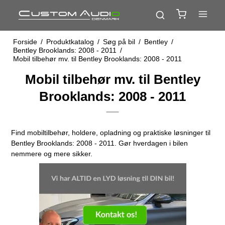
Forside
/
Produktkatalog
/
Søg på bil
/
Bentley
/
Bentley Brooklands: 2008 - 2011
/
Mobil tilbehør mv. til Bentley Brooklands: 2008 - 2011
Mobil tilbehør mv. til Bentley
Brooklands: 2008 - 2011
Find mobiltilbehør, holdere, opladning og praktiske løsninger til
Bentley Brooklands: 2008 - 2011. Gør hverdagen i bilen
nemmere og mere sikker.