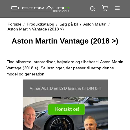
Forside
/
Produktkatalog
/
Søg på bil
/
Aston Martin
/
Aston Martin Vantage (2018 >)
Aston Martin Vantage (2018 >)
Find bilstereo, autoradioer, højttalere og tilbehør til Aston Martin
Vantage (2018 >). Se løsninger, der passer til netop denne
model og generation.