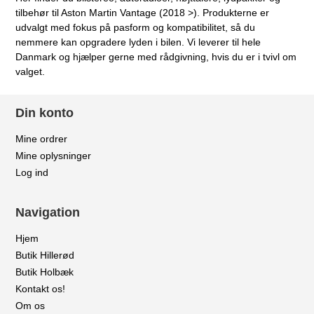
tilbehør til Aston Martin Vantage (2018 >). Produkterne er
udvalgt med fokus på pasform og kompatibilitet, så du
nemmere kan opgradere lyden i bilen. Vi leverer til hele
Danmark og hjælper gerne med rådgivning, hvis du er i tvivl om
valget.
Din konto
Mine ordrer
Mine oplysninger
Log ind
Navigation
Hjem
Butik Hillerød
Butik Holbæk
Kontakt os!
Om os