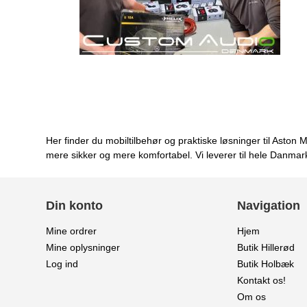
Her finder du mobiltilbehør og praktiske løsninger til Aston
mere sikker og mere komfortabel. Vi leverer til hele Danmar
Din konto
Navigation
Mine ordrer
Hjem
Mine oplysninger
Butik Hillerød
Log ind
Butik Holbæk
Kontakt os!
Om os