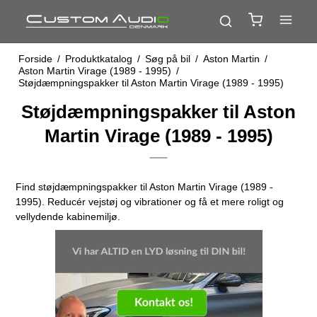
Forside
/
Produktkatalog
/
Søg på bil
/
Aston Martin
/
Aston Martin Virage (1989 - 1995)
/
Støjdæmpningspakker til Aston Martin Virage (1989 - 1995)
Støjdæmpningspakker til Aston
Martin Virage (1989 - 1995)
Find støjdæmpningspakker til Aston Martin Virage (1989 -
1995). Reducér vejstøj og vibrationer og få et mere roligt og
vellydende kabinemiljø.