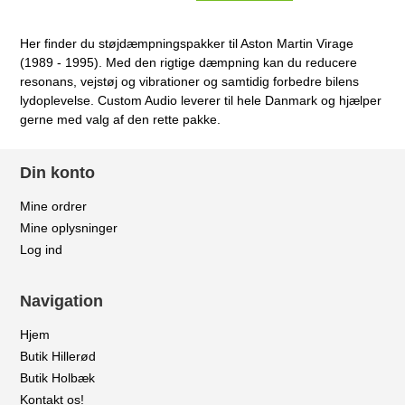
Her finder du støjdæmpningspakker til Aston Martin Virage
(1989 - 1995). Med den rigtige dæmpning kan du reducere
resonans, vejstøj og vibrationer og samtidig forbedre bilens
lydoplevelse. Custom Audio leverer til hele Danmark og hjælper
gerne med valg af den rette pakke.
Din konto
Mine ordrer
Mine oplysninger
Log ind
Navigation
Hjem
Butik Hillerød
Butik Holbæk
Kontakt os!