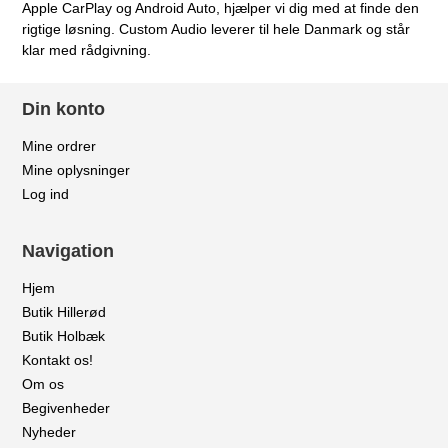
Apple CarPlay og Android Auto, hjælper vi dig med at finde den
rigtige løsning. Custom Audio leverer til hele Danmark og står
klar med rådgivning.
Din konto
Mine ordrer
Mine oplysninger
Log ind
Navigation
Hjem
Butik Hillerød
Butik Holbæk
Kontakt os!
Om os
Begivenheder
Nyheder