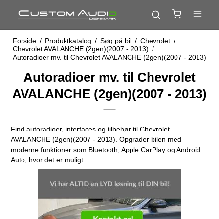
Forside
/
Produktkatalog
/
Søg på bil
/
Chevrolet
/
Chevrolet AVALANCHE (2gen)(2007 - 2013)
/
Autoradioer mv. til Chevrolet AVALANCHE (2gen)(2007 - 2013)
Autoradioer mv. til Chevrolet
AVALANCHE (2gen)(2007 - 2013)
Find autoradioer, interfaces og tilbehør til Chevrolet
AVALANCHE (2gen)(2007 - 2013). Opgrader bilen med
moderne funktioner som Bluetooth, Apple CarPlay og Android
Auto, hvor det er muligt.