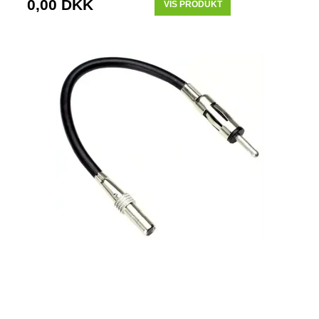
0,00 DKK
VIS PRODUKT