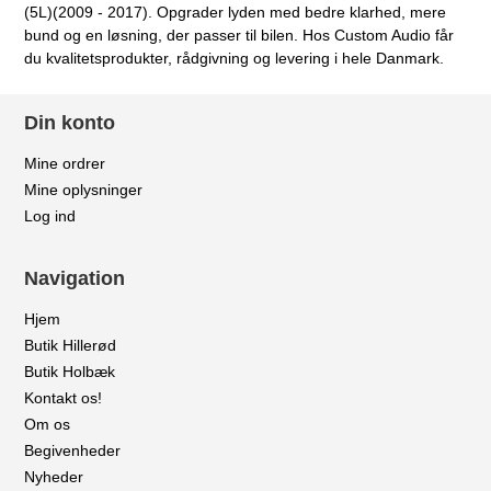
(5L)(2009 - 2017). Opgrader lyden med bedre klarhed, mere
bund og en løsning, der passer til bilen. Hos Custom Audio får
du kvalitetsprodukter, rådgivning og levering i hele Danmark.
Din konto
Mine ordrer
Mine oplysninger
Log ind
Navigation
Hjem
Butik Hillerød
Butik Holbæk
Kontakt os!
Om os
Begivenheder
Nyheder