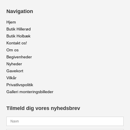
Navigation
Hjem
Butik Hillerød
Butik Holbæk
Kontakt os!
Om os
Begivenheder
Nyheder
Gavekort
Vilkår
Privatlivspolitik
Galleri monteringsbilleder
Tilmeld dig vores nyhedsbrev