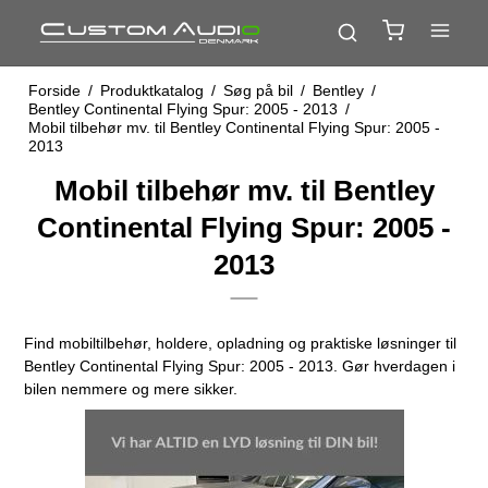
Forside
/
Produktkatalog
/
Søg på bil
/
Bentley
/
Bentley Continental Flying Spur: 2005 - 2013
/
Mobil tilbehør mv. til Bentley Continental Flying Spur: 2005 -
2013
Mobil tilbehør mv. til Bentley
Continental Flying Spur: 2005 -
2013
Find mobiltilbehør, holdere, opladning og praktiske løsninger til
Bentley Continental Flying Spur: 2005 - 2013. Gør hverdagen i
bilen nemmere og mere sikker.