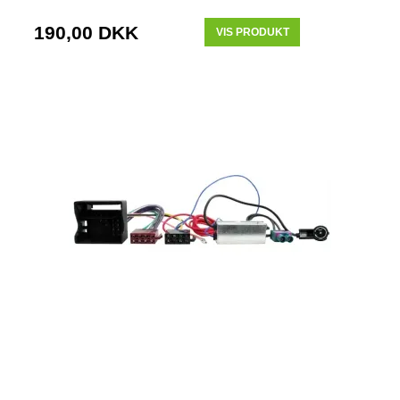
190,00 DKK
VIS PRODUKT