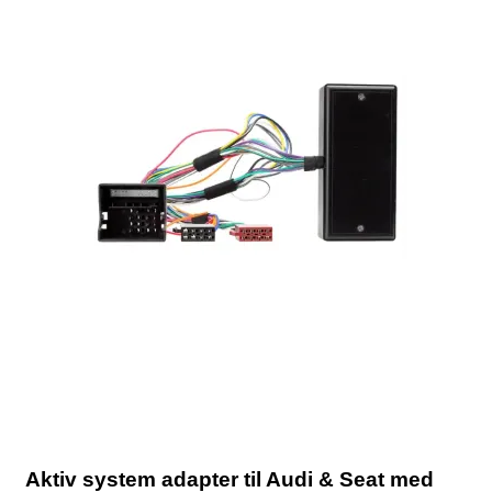
Aktiv system adapter til Audi & Seat med