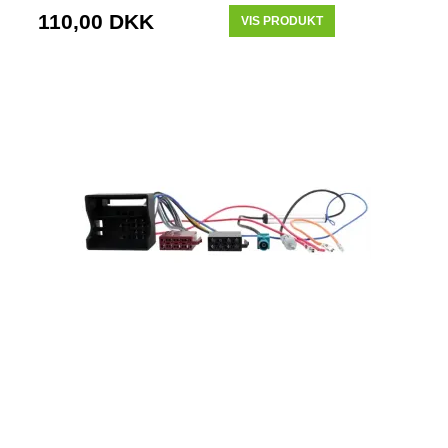
110,00 DKK
VIS PRODUKT