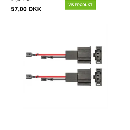
VIS PRODUKT
57,00 DKK