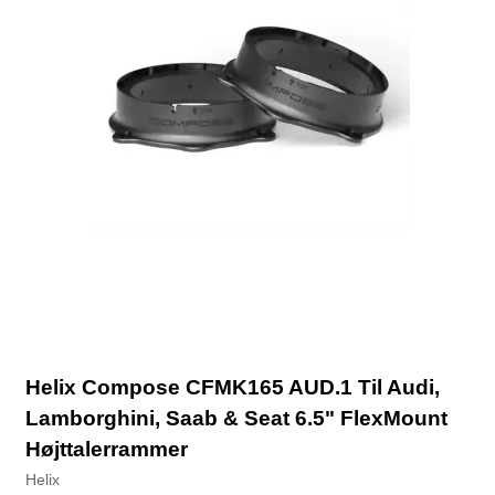
Helix Compose CFMK165 AUD.1 Til Audi,
Lamborghini, Saab & Seat 6.5" FlexMount
Højttalerrammer
Helix