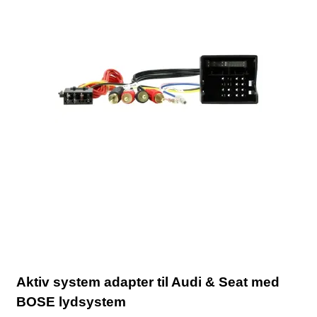
Aktiv system adapter til Audi & Seat med
BOSE lydsystem