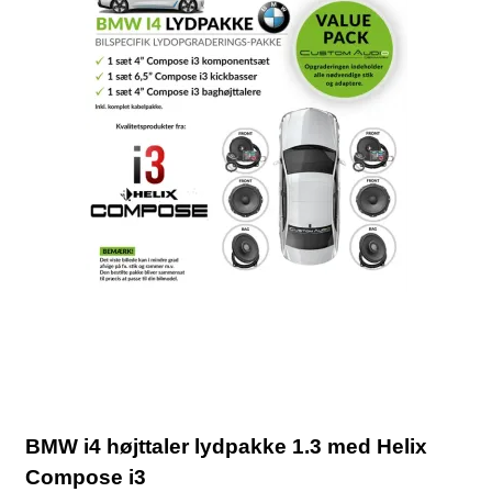
BMW i4 højttaler lydpakke 1.3 med Helix
Compose i3