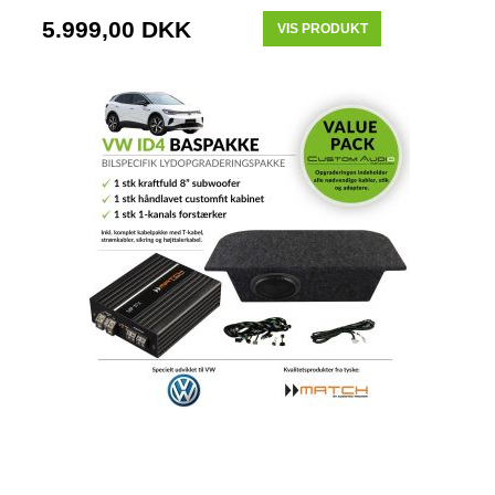
5.999,00 DKK
VIS PRODUKT