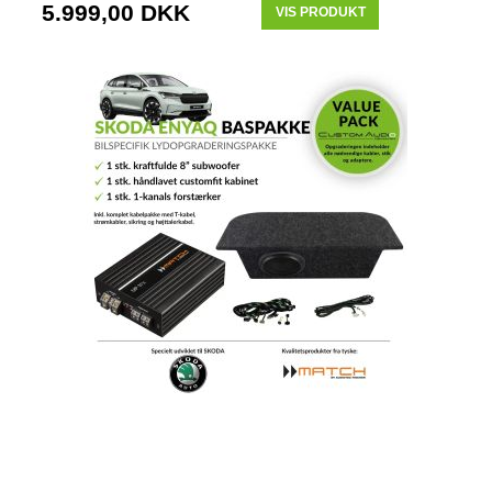
5.999,00 DKK
VIS PRODUKT