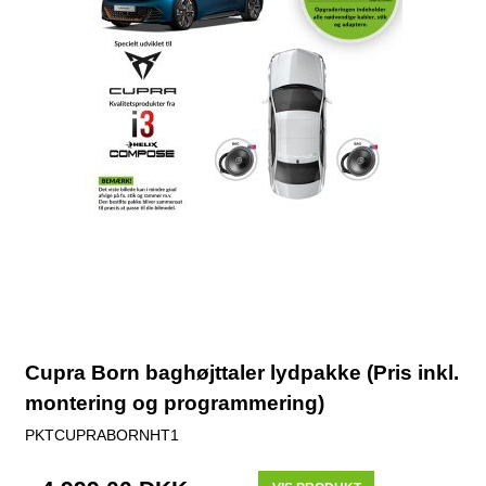
Cupra Born baghøjttaler lydpakke (Pris inkl.
montering og programmering)
PKTCUPRABORNHT1