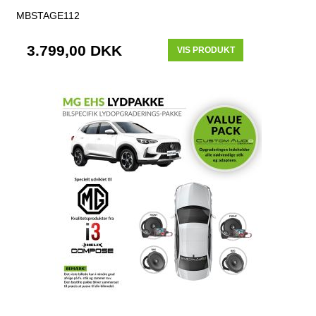
MBSTAGE112
3.799,00 DKK
VIS PRODUKT