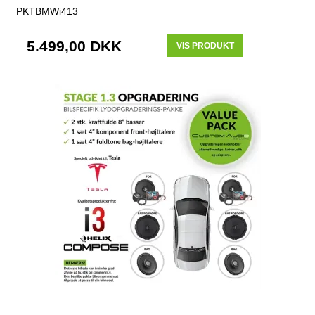
PKTBMWi413
5.499,00 DKK
VIS PRODUKT