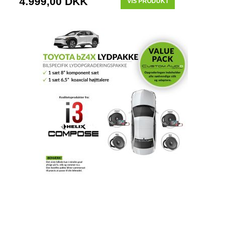
4.999,00 DKK
VIS PRODUKT