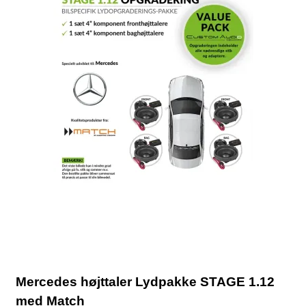
Mercedes højttaler Lydpakke STAGE 1.12
med Match