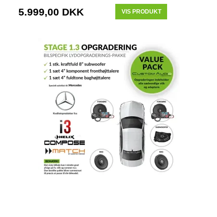
5.999,00 DKK
VIS PRODUKT