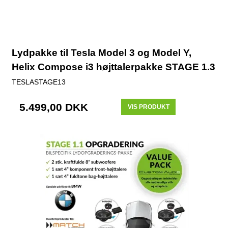
Lydpakke til Tesla Model 3 og Model Y,
Helix Compose i3 højttalerpakke STAGE 1.3
TESLASTAGE13
5.499,00 DKK
VIS PRODUKT