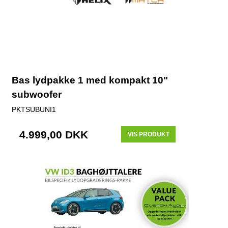
Bas lydpakke 1 med kompakt 10"
subwoofer
PKTSUBUNI1
4.999,00 DKK
VIS PRODUKT