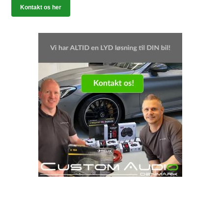
Kontakt os her