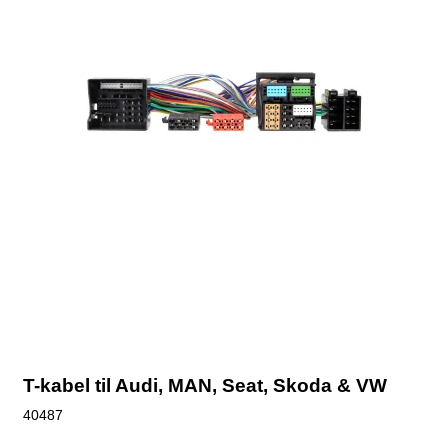
T-kabel til Audi, MAN, Seat, Skoda & VW
40487