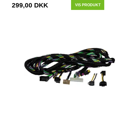
299,00 DKK
VIS PRODUKT