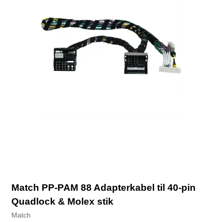
Match PP-PAM 88 Adapterkabel til 40-pin
Quadlock & Molex stik
Match