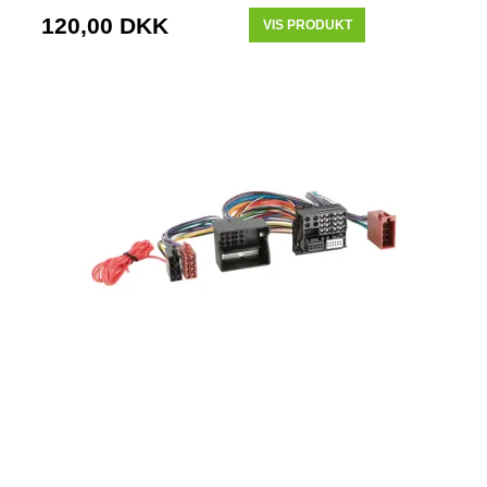
120,00 DKK
VIS PRODUKT