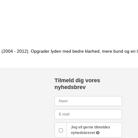
S40 (2004 - 2012). Opgrader lyden med bedre klarhed, mere bund og en l
Tilmeld dig vores
nyhedsbrev
Jeg vil gerne tilmeldes
nyhedsbrevet