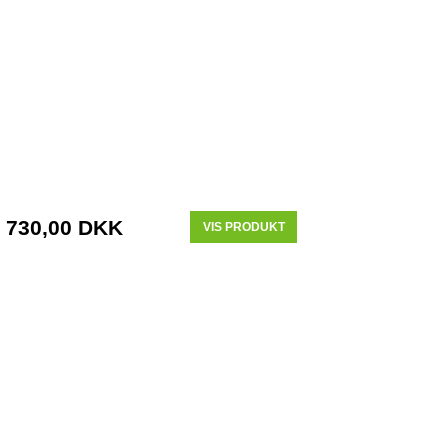
730,00 DKK
VIS PRODUKT