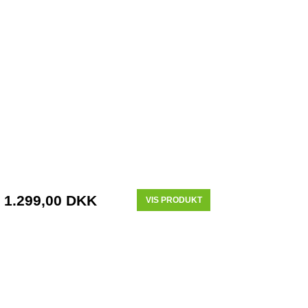
1.299,00 DKK
VIS PRODUKT