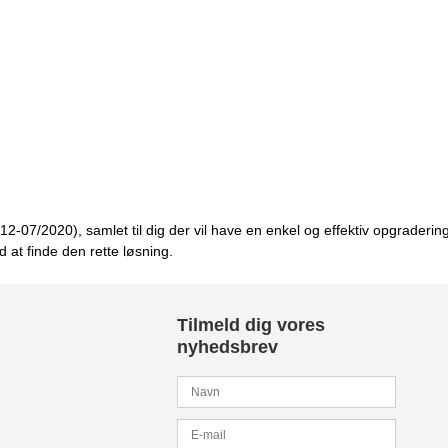
12-07/2020), samlet til dig der vil have en enkel og effektiv opgradering
at finde den rette løsning.
Tilmeld dig vores
nyhedsbrev