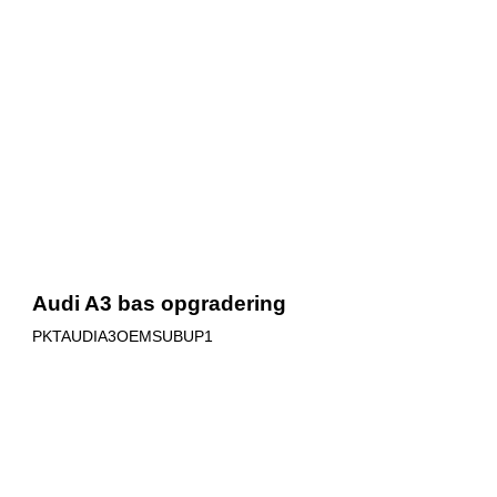
Audi A3 bas opgradering
PKTAUDIA3OEMSUBUP1