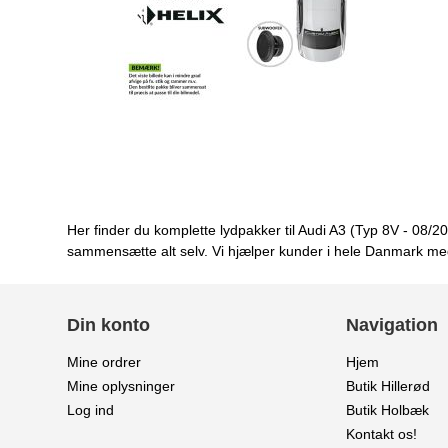
Her finder du komplette lydpakker til Audi A3 (Typ 8V - 08/20
sammensætte alt selv. Vi hjælper kunder i hele Danmark med 
Din konto
Navigation
Mine ordrer
Hjem
Mine oplysninger
Butik Hillerød
Log ind
Butik Holbæk
Kontakt os!