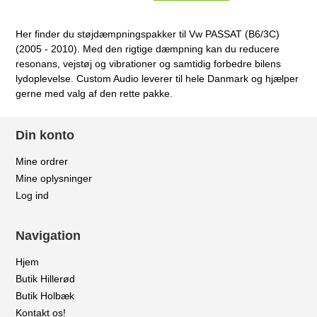
Her finder du støjdæmpningspakker til Vw PASSAT (B6/3C)
(2005 - 2010). Med den rigtige dæmpning kan du reducere
resonans, vejstøj og vibrationer og samtidig forbedre bilens
lydoplevelse. Custom Audio leverer til hele Danmark og hjælper
gerne med valg af den rette pakke.
Din konto
Mine ordrer
Mine oplysninger
Log ind
Navigation
Hjem
Butik Hillerød
Butik Holbæk
Kontakt os!