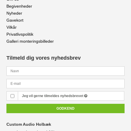
Begivenheder
Nyheder
Gavekort
Vilkår
Privatlivspolitik
Galleri monteringsbilleder
Tilmeld dig vores nyhedsbrev
Jeg vil gerne tilmeldes nyhedsbrevet
GODKEND
Custom Audio Holbæk