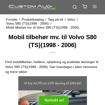
Forside
/
Produktkatalog
/
Søg på bil
/
Volvo
/
Volvo S80 (TS)(1998 - 2006)
/
Mobil tilbehør mv. til Volvo S80 (TS)(1998 - 2006)
Mobil tilbehør mv. til Volvo S80
(TS)(1998 - 2006)
Find mobiltilbehør, holdere, opladning og praktiske løsninger til
Volvo S80 (TS)(1998 - 2006). Gør hverdagen i bilen nemmere
og mere sikker.