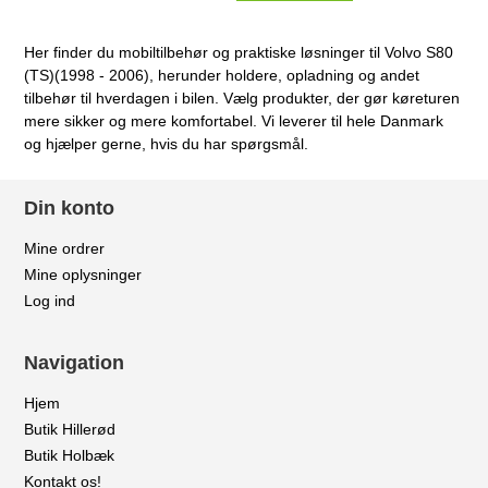
Her finder du mobiltilbehør og praktiske løsninger til Volvo S80
(TS)(1998 - 2006), herunder holdere, opladning og andet
tilbehør til hverdagen i bilen. Vælg produkter, der gør køreturen
mere sikker og mere komfortabel. Vi leverer til hele Danmark
og hjælper gerne, hvis du har spørgsmål.
Din konto
Mine ordrer
Mine oplysninger
Log ind
Navigation
Hjem
Butik Hillerød
Butik Holbæk
Kontakt os!