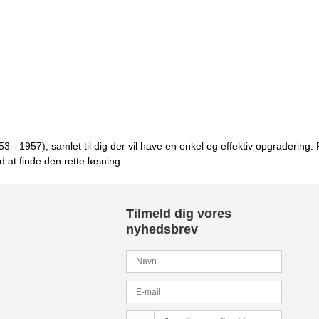
3 - 1957), samlet til dig der vil have en enkel og effektiv opgradering. 
at finde den rette løsning.
Tilmeld dig vores
nyhedsbrev