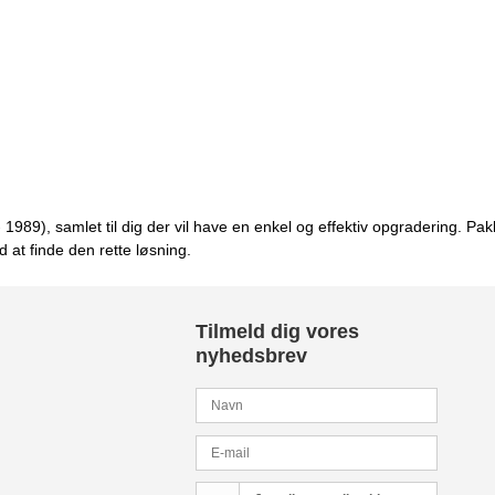
 1989), samlet til dig der vil have en enkel og effektiv opgradering. Pak
at finde den rette løsning.
Tilmeld dig vores
nyhedsbrev