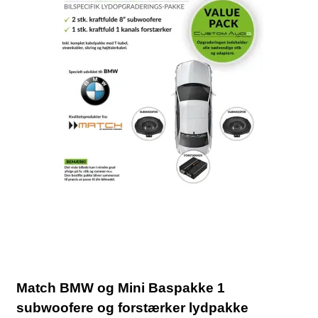
Match BMW og Mini Baspakke 1
subwoofere og forstærker lydpakke