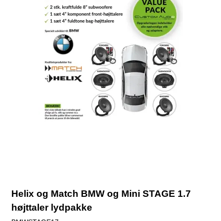
Helix og Match BMW og Mini STAGE 1.7
højttaler lydpakke