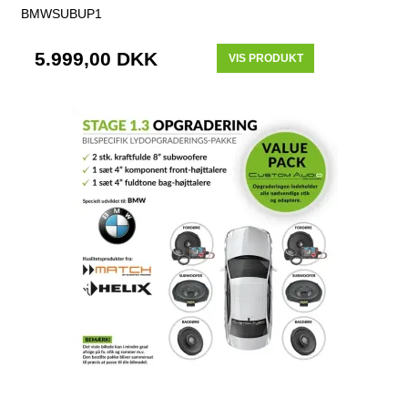
BMWSUBUP1
5.999,00 DKK
VIS PRODUKT