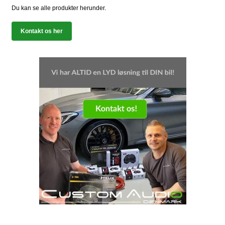
Du kan se alle produkter herunder.
Kontakt os her