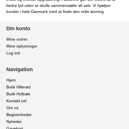
bedre lyd uden at skulle sammensætte alt selv. Vi hjælper
kunder i hele Danmark med at finde den rette løsning.
Din konto
Mine ordrer
Mine oplysninger
Log ind
Navigation
Hjem
Butik Hillerød
Butik Holbæk
Kontakt os!
Om os
Begivenheder
Nyheder
Gavekort