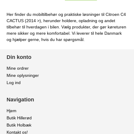
Her finder du mobiltilbehør og praktiske løsninger til Citroen C4
CACTUS (2014 >), herunder holdere, opladning og andet
tilbehør til hverdagen i bilen. Vælg produkter, der gør køreturen
mere sikker og mere komfortabel. Vi leverer til hele Danmark
og hjælper gerne, hvis du har spørgsmål.
Din konto
Mine ordrer
Mine oplysninger
Log ind
Navigation
Hjem
Butik Hillerød
Butik Holbæk
Kontakt os!